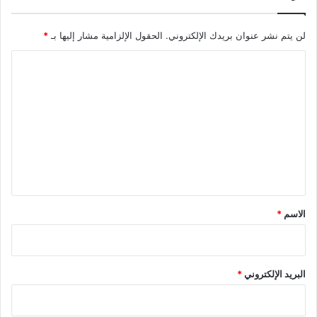
لن يتم نشر عنوان بريدك الإلكتروني.
الحقول الإلزامية مشار إليها بـ
*
ا
ل
ت
ع
ل
ي
ق
*
الاسم
*
البريد الإلكتروني
*