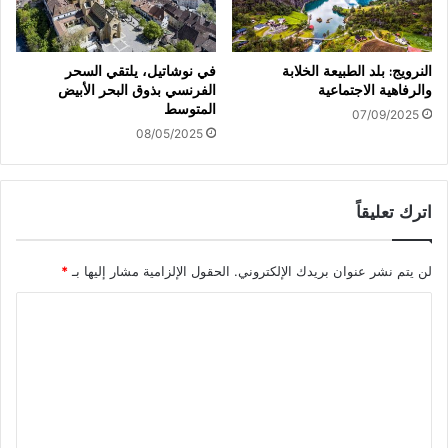
النرويج: بلد الطبيعة الخلابة
في نوشاتيل، يلتقي السحر
والرفاهية الاجتماعية
الفرنسي بذوق البحر الأبيض
المتوسط
07/09/2025
08/05/2025
اترك تعليقاً
لن يتم نشر عنوان بريدك الإلكتروني.
الحقول الإلزامية مشار إليها بـ
*
ا
ل
ت
ع
ل