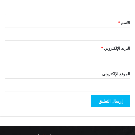
ي
ق
*
الاسم
*
البريد الإلكتروني
*
الموقع الإلكتروني