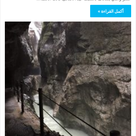
أكمل القراءة »