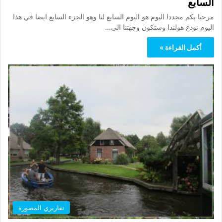
السابع
مرحبا بكم مجددا اليوم هو اليوم السابع لنا وهو الجزء السابع ايضا في هذا
اليوم نودع هولندا وستكون وجهتنا الى…
أكمل القراءة »
تقاريري المصورة