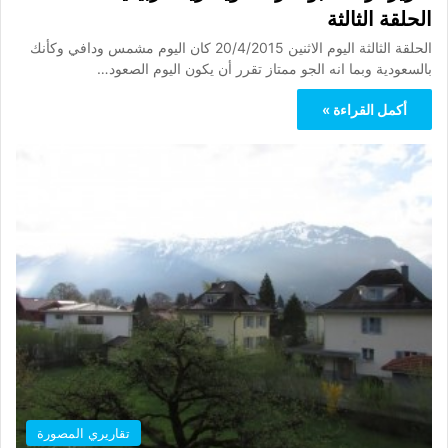
الحلقة الثالثة
الحلقة الثالثة اليوم الاثنين 20/4/2015 كان اليوم مشمس ودافي وكأنك
بالسعودية وبما انه الجو ممتاز تقرر أن يكون اليوم الصعود…
أكمل القراءة »
تقاريري المصورة