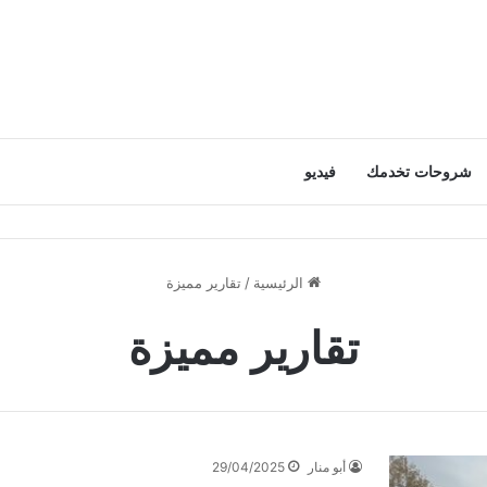
شروحات تخدمك
فيديو
الرئيسية
/
تقارير مميزة
تقارير مميزة
أبو منار
29/04/2025